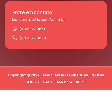
Entre em contato
contato@lapacdf.com.br
(61)3083-9851
(61)3083-9850
Copyright © 2024,LAPAC LABORATORIO DE PATOLOGIA
CLINICA LTDA, 00.454.686/0001-90