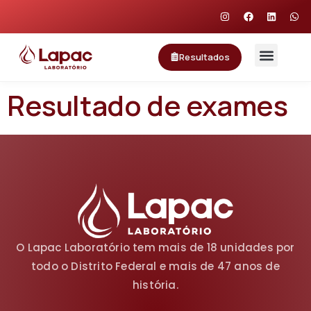
Resultados
Resultado de exames
O Lapac Laboratório tem mais de 18 unidades por
todo o Distrito Federal e mais de 47 anos de
história.